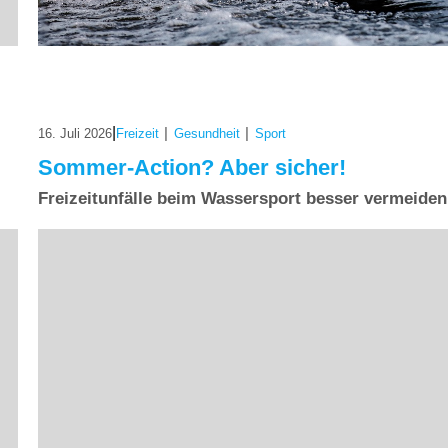
|
|
|
16. Juli 2026
Freizeit
Gesundheit
Sport
Sommer-Action? Aber sicher!
Freizeitunfälle beim Wassersport besser vermeiden