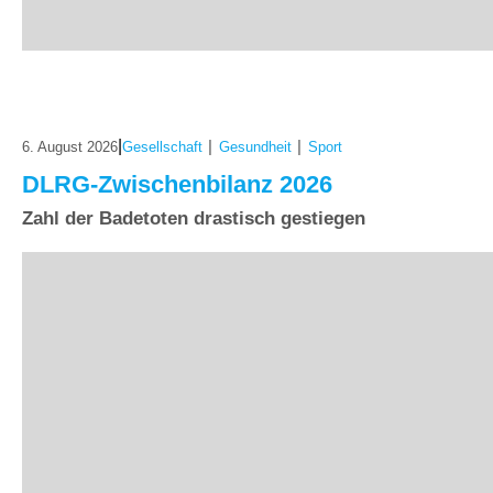
|
|
|
6. August 2026
Gesellschaft
Gesundheit
Sport
DLRG-Zwischenbilanz 2026
Zahl der Badetoten drastisch gestiegen