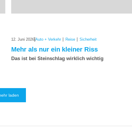
|
|
|
12. Juni 2026
Auto + Verkehr
Reise
Sicherheit
Mehr als nur ein kleiner Riss
Das ist bei Steinschlag wirklich wichtig
ehr laden