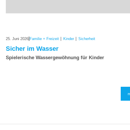
|
|
|
25. Juni 2026
Familie + Freizeit
Kinder
Sicherheit
Sicher im Wasser
Spielerische Wassergewöhnung für Kinder
m