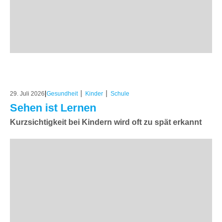
|
|
|
29. Juli 2026
Gesundheit
Kinder
Schule
Sehen ist Lernen
Kurzsichtigkeit bei Kindern wird oft zu spät erkannt