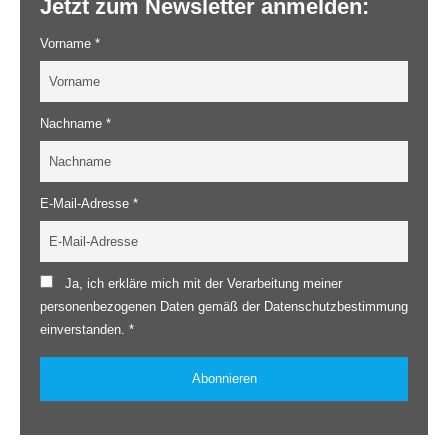
Jetzt zum Newsletter anmelden:
Vorname *
Nachname *
E-Mail-Adresse *
Ja, ich erkläre mich mit der Verarbeitung meiner
personenbezogenen Daten gemäß der Datenschutzbestimmung
einverstanden. *