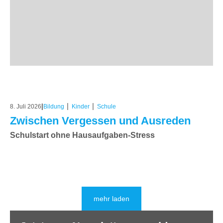
|
|
|
8. Juli 2026
Bildung
Kinder
Schule
Zwischen Vergessen und Ausreden
Schulstart ohne Hausaufgaben-Stress
mehr laden