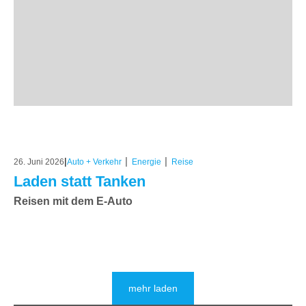
|
|
|
26. Juni 2026
Auto + Verkehr
Energie
Reise
Laden statt Tanken
Reisen mit dem E-Auto
mehr laden