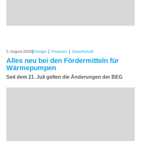
|
|
|
5. August 2026
Energie
Finanzen
Gesellschaft
Alles neu bei den Fördermitteln für
Wärmepumpen
Seit dem 21. Juli gelten die Änderungen der BEG