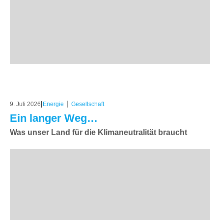
|
|
9. Juli 2026
Energie
Gesellschaft
Ein langer Weg…
Was unser Land für die Klimaneutralität braucht