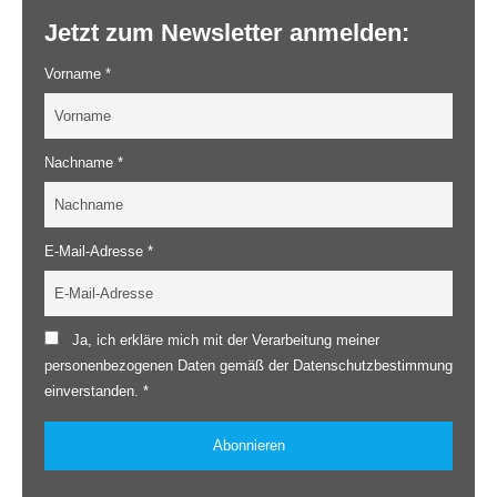
Jetzt zum Newsletter anmelden:
Vorname *
Nachname *
E-Mail-Adresse *
Ja, ich erkläre mich mit der Verarbeitung meiner
personenbezogenen Daten gemäß der Datenschutzbestimmung
einverstanden. *