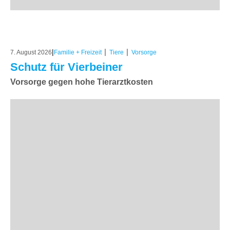
|
|
|
7. August 2026
Familie + Freizeit
Tiere
Vorsorge
Schutz für Vierbeiner
Vorsorge gegen hohe Tierarztkosten