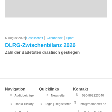
|
|
|
6. August 2026
Gesellschaft
Gesundheit
Sport
DLRG-Zwischenbilanz 2026
Zahl der Badetoten drastisch gestiegen
Navigation
Quicklinks
Kontakt
Audiobeiträge
Newsletter
030-863223540
Radio-History
Login | Registrieren
info@radionews.de