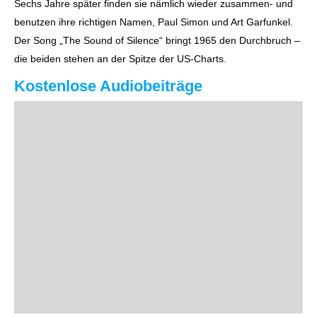
Sechs Jahre später finden sie nämlich wieder zusammen- und
benutzen ihre richtigen Namen, Paul Simon und Art Garfunkel.
Der Song „The Sound of Silence“ bringt 1965 den Durchbruch –
die beiden stehen an der Spitze der US-Charts.
Kostenlose Audiobeiträge