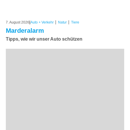
|
|
|
7. August 2026
Auto + Verkehr
Natur
Tiere
Marderalarm
Tipps, wie wir unser Auto schützen