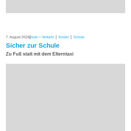
|
|
|
7. August 2026
Auto + Verkehr
Kinder
Schule
Sicher zur Schule
Zu Fuß statt mit dem Elterntaxi