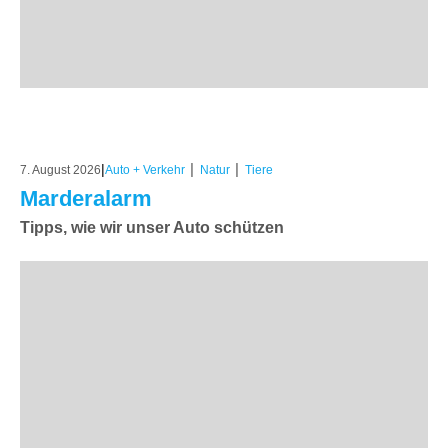
|
|
|
7. August 2026
Auto + Verkehr
Natur
Tiere
Marderalarm
Tipps, wie wir unser Auto schützen