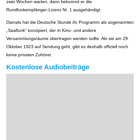
zwei Wochen warten, dann bekommt er die
Rundfunkempfänger-Lizenz Nr. 1 ausgehändigt.
Damals hat die Deutsche Stunde ihr Programm als sogenannten
„Saalfunk“ konzipiert, der in Kino- und andere
Versammlungsräume übertragen werden sollte. Als sie am 29.
Oktober 1923 auf Sendung geht, gibt es deshalb offiziell noch
keine privaten Zuhörer.
Kostenlose Audiobeiträge