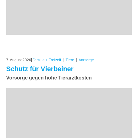
|
|
|
7. August 2026
Familie + Freizeit
Tiere
Vorsorge
Schutz für Vierbeiner
Vorsorge gegen hohe Tierarztkosten