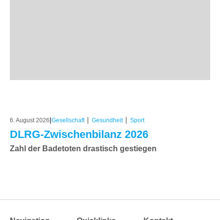
|
|
|
6. August 2026
Gesellschaft
Gesundheit
Sport
DLRG-Zwischenbilanz 2026
Zahl der Badetoten drastisch gestiegen