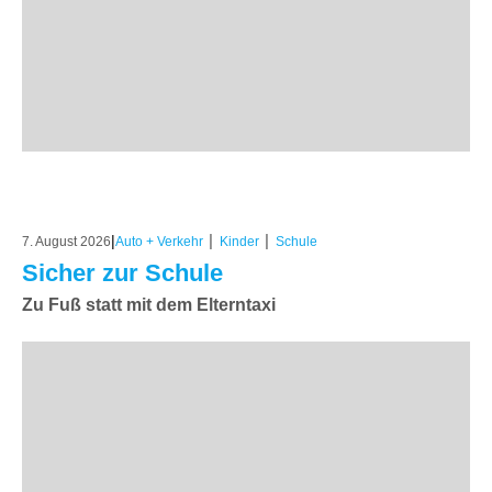
|
|
|
7. August 2026
Auto + Verkehr
Kinder
Schule
Sicher zur Schule
Zu Fuß statt mit dem Elterntaxi