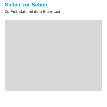
Sicher zur Schule
Zu Fuß statt mit dem Elterntaxi