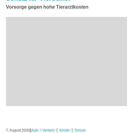
Vorsorge gegen hohe Tierarztkosten
|
|
|
7. August 2026
Auto + Verkehr
Kinder
Schule