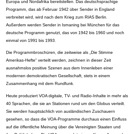
Europa und Nordafrika bereitstellen. Das deutschsprachige
Programm, das ab Februar 1942 über Sender in England
verbreitet wird, wird nach dem Krieg zum RIAS Berlin.
Außerdem werden Sender in Ismaning bei München für das
deutsche Programm genutzt, das von 1942 bis 1960 und noch
einmal von 1991 bis 1993.
Die Programmbroschüren, die zeitweise als „Die Stimme
Amerikas-Hefte“ verteilt werden, zeichnen in dieser Zeit
ausnahmslos positive Szenen aus dem Innenleben einer
modernen demokratischen Gesellschaft, stets in einem
Zusammenhang mit dem Rundfunk.
Heute produziert VOA digitale, TV- und Radio-Inhalte in mehr als
40 Sprachen, die sie an Stationen rund um den Globus verteilt.
Sie werden hauptsächlich von ausländischen Zuschauern
gesehen, so dass die VOA-Programme durchaus einen Einfluss
auf die öffentliche Meinung über die Vereinigten Staaten und