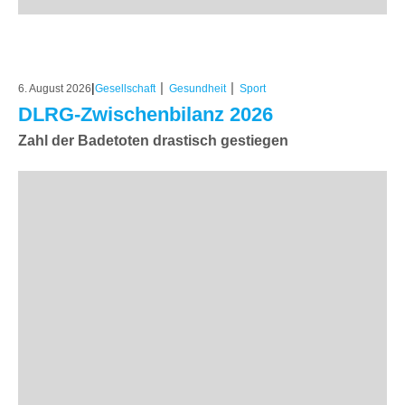
|
|
|
6. August 2026
Gesellschaft
Gesundheit
Sport
DLRG-Zwischenbilanz 2026
Zahl der Badetoten drastisch gestiegen