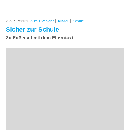
|
|
|
7. August 2026
Auto + Verkehr
Kinder
Schule
Sicher zur Schule
Zu Fuß statt mit dem Elterntaxi