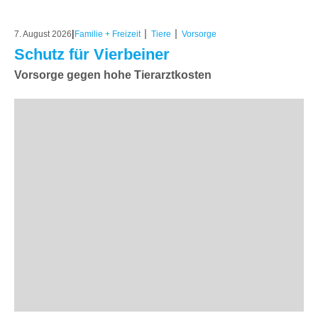
|
|
|
7. August 2026
Familie + Freizeit
Tiere
Vorsorge
Schutz für Vierbeiner
Vorsorge gegen hohe Tierarztkosten