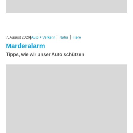
|
|
|
7. August 2026
Auto + Verkehr
Natur
Tiere
Marderalarm
Tipps, wie wir unser Auto schützen