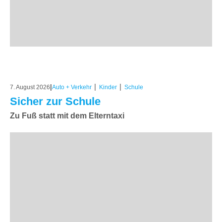
|
|
|
7. August 2026
Auto + Verkehr
Kinder
Schule
Sicher zur Schule
Zu Fuß statt mit dem Elterntaxi