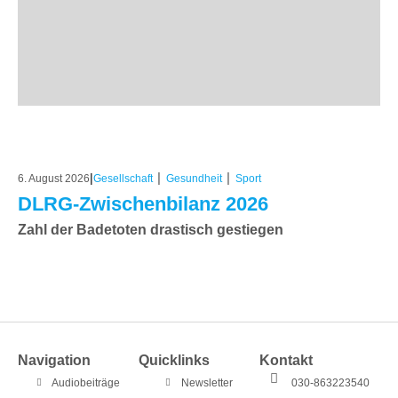
|
|
|
6. August 2026
Gesellschaft
Gesundheit
Sport
DLRG-Zwischenbilanz 2026
Zahl der Badetoten drastisch gestiegen
Navigation
Quicklinks
Kontakt
Audiobeiträge
Newsletter
030-863223540