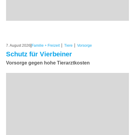
|
|
|
7. August 2026
Familie + Freizeit
Tiere
Vorsorge
Schutz für Vierbeiner
Vorsorge gegen hohe Tierarztkosten