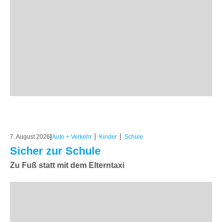
|
|
|
7. August 2026
Auto + Verkehr
Kinder
Schule
Sicher zur Schule
Zu Fuß statt mit dem Elterntaxi