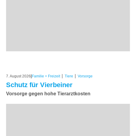
|
|
|
7. August 2026
Familie + Freizeit
Tiere
Vorsorge
Schutz für Vierbeiner
Vorsorge gegen hohe Tierarztkosten