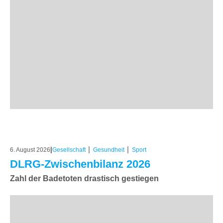
|
|
|
6. August 2026
Gesellschaft
Gesundheit
Sport
DLRG-Zwischenbilanz 2026
Zahl der Badetoten drastisch gestiegen