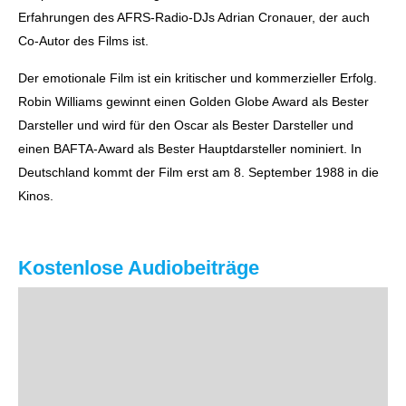
Erfahrungen des AFRS-Radio-DJs Adrian Cronauer, der auch
Co-Autor des Films ist.
Der emotionale Film ist ein kritischer und kommerzieller Erfolg.
Robin Williams gewinnt einen Golden Globe Award als Bester
Darsteller und wird für den Oscar als Bester Darsteller und
einen BAFTA-Award als Bester Hauptdarsteller nominiert. In
Deutschland kommt der Film erst am 8. September 1988 in die
Kinos.
Kostenlose Audiobeiträge