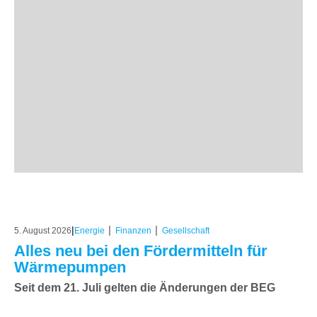
|
|
|
5. August 2026
Energie
Finanzen
Gesellschaft
Alles neu bei den Fördermitteln für
Wärmepumpen
Seit dem 21. Juli gelten die Änderungen der BEG