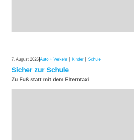
|
|
|
7. August 2026
Auto + Verkehr
Kinder
Schule
Sicher zur Schule
Zu Fuß statt mit dem Elterntaxi