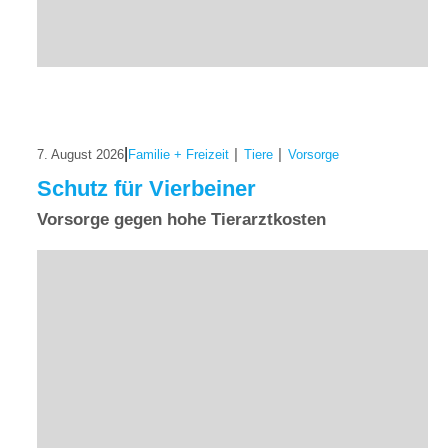
|
|
|
7. August 2026
Familie + Freizeit
Tiere
Vorsorge
Schutz für Vierbeiner
Vorsorge gegen hohe Tierarztkosten