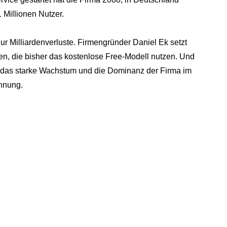
 Millionen Nutzer.
ur Milliardenverluste. Firmengründer Daniel Ek setzt
en, die bisher das kostenlose Free-Modell nutzen. Und
auf das starke Wachstum und die Dominanz der Firma im
hnung.