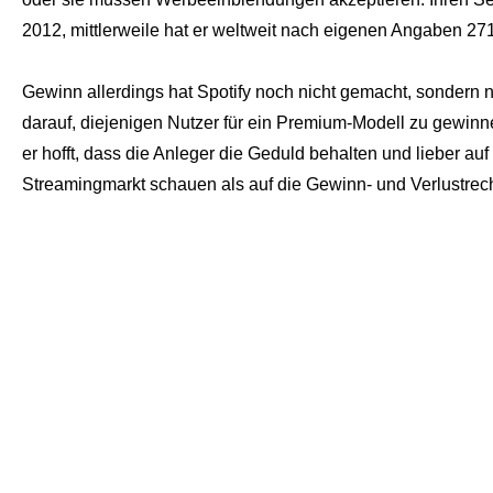
2012, mittlerweile hat er weltweit nach eigenen Angaben 271
Gewinn allerdings hat Spotify noch nicht gemacht, sondern n
darauf, diejenigen Nutzer für ein Premium-Modell zu gewinn
er hofft, dass die Anleger die Geduld behalten und lieber 
Streamingmarkt schauen als auf die Gewinn- und Verlustrec