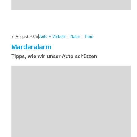
|
|
|
7. August 2026
Auto + Verkehr
Natur
Tiere
Marderalarm
Tipps, wie wir unser Auto schützen