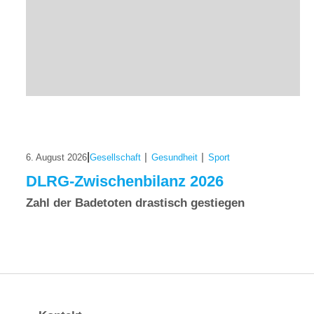
|
|
|
6. August 2026
Gesellschaft
Gesundheit
Sport
DLRG-Zwischenbilanz 2026
Zahl der Badetoten drastisch gestiegen