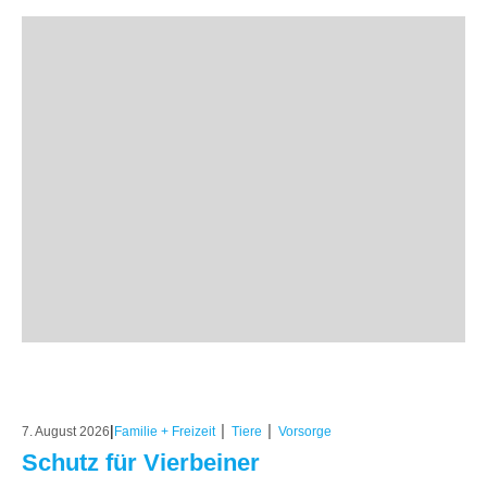
|
|
|
7. August 2026
Familie + Freizeit
Tiere
Vorsorge
Schutz für Vierbeiner