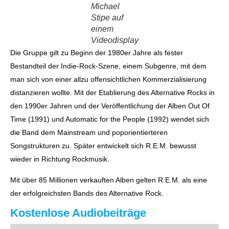
Michael
Stipe auf
einem
Videodisplay
Die Gruppe gilt zu Beginn der 1980er Jahre als fester
Bestandteil der Indie-Rock-Szene, einem Subgenre, mit dem
man sich von einer allzu offensichtlichen Kommerzialisierung
distanzieren wollte. Mit der Etablierung des Alternative Rocks in
den 1990er Jahren und der Veröffentlichung der Alben Out Of
Time (1991) und Automatic for the People (1992) wendet sich
die Band dem Mainstream und poporientierteren
Songstrukturen zu. Später entwickelt sich R.E.M. bewusst
wieder in Richtung Rockmusik.
Mit über 85 Millionen verkauften Alben gelten R.E.M. als eine
der erfolgreichsten Bands des Alternative Rock.
Kostenlose Audiobeiträge