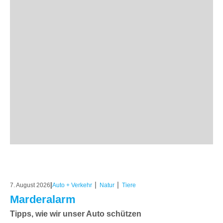
|
|
|
7. August 2026
Auto + Verkehr
Natur
Tiere
Marderalarm
Tipps, wie wir unser Auto schützen