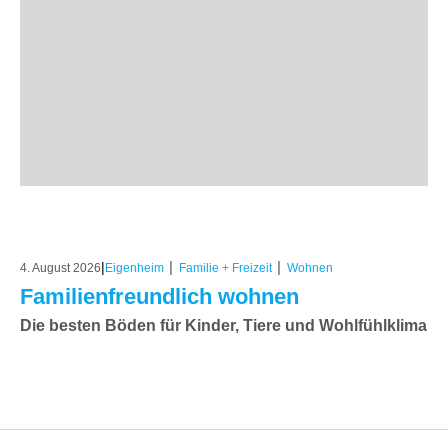
|
|
|
4. August 2026
Eigenheim
Familie + Freizeit
Wohnen
Familienfreundlich wohnen
Die besten Böden für Kinder, Tiere und Wohlfühlklima