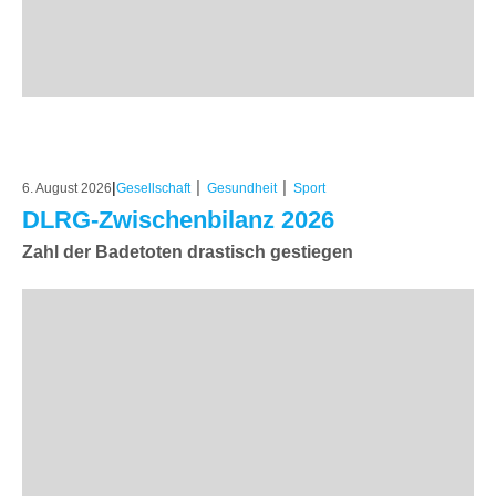
|
|
|
6. August 2026
Gesellschaft
Gesundheit
Sport
DLRG-Zwischenbilanz 2026
Zahl der Badetoten drastisch gestiegen