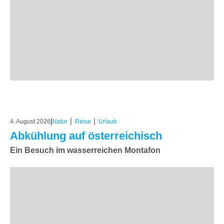
|
|
|
4. August 2026
Natur
Reise
Urlaub
Abkühlung auf österreichisch
Ein Besuch im wasserreichen Montafon