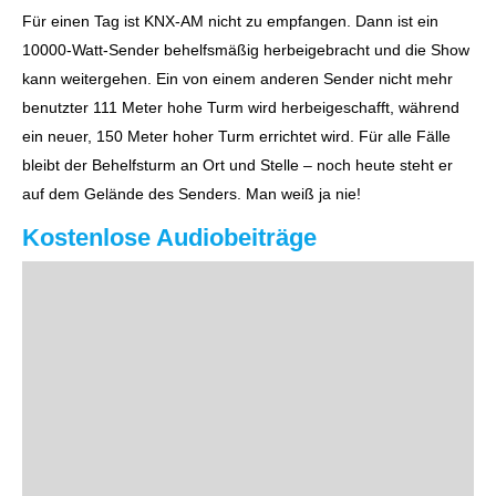
Für einen Tag ist KNX-AM nicht zu empfangen. Dann ist ein
10000-Watt-Sender behelfsmäßig herbeigebracht und die Show
kann weitergehen. Ein von einem anderen Sender nicht mehr
benutzter 111 Meter hohe Turm wird herbeigeschafft, während
ein neuer, 150 Meter hoher Turm errichtet wird. Für alle Fälle
bleibt der Behelfsturm an Ort und Stelle – noch heute steht er
auf dem Gelände des Senders. Man weiß ja nie!
Kostenlose Audiobeiträge