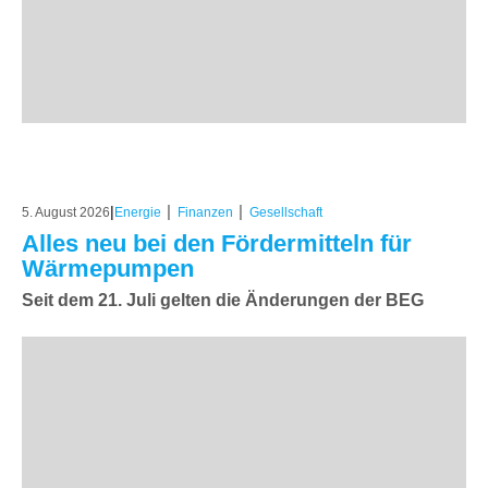
|
|
|
5. August 2026
Energie
Finanzen
Gesellschaft
Alles neu bei den Fördermitteln für
Wärmepumpen
Seit dem 21. Juli gelten die Änderungen der BEG