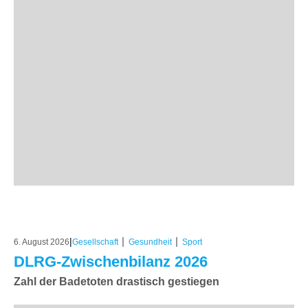
|
|
|
6. August 2026
Gesellschaft
Gesundheit
Sport
DLRG-Zwischenbilanz 2026
Zahl der Badetoten drastisch gestiegen