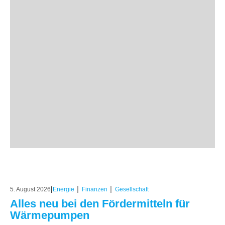
|
|
|
5. August 2026
Energie
Finanzen
Gesellschaft
Alles neu bei den Fördermitteln für
Wärmepumpen