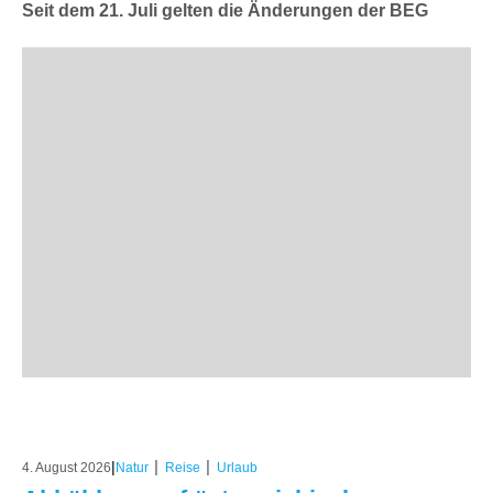
Seit dem 21. Juli gelten die Änderungen der BEG
|
|
|
4. August 2026
Natur
Reise
Urlaub