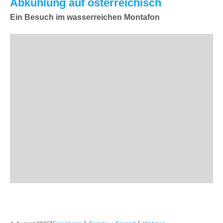
Abkühlung auf österreichisch
Ein Besuch im wasserreichen Montafon