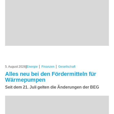
|
|
|
5. August 2026
Energie
Finanzen
Gesellschaft
Alles neu bei den Fördermitteln für
Wärmepumpen
Seit dem 21. Juli gelten die Änderungen der BEG