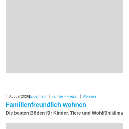
|
|
|
4. August 2026
Eigenheim
Familie + Freizeit
Wohnen
Familienfreundlich wohnen
Die besten Böden für Kinder, Tiere und Wohlfühlklima