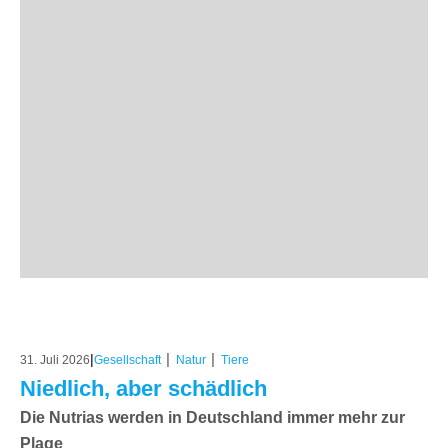
|
|
|
31. Juli 2026
Gesellschaft
Natur
Tiere
Niedlich, aber schädlich
Die Nutrias werden in Deutschland immer mehr zur
Plage