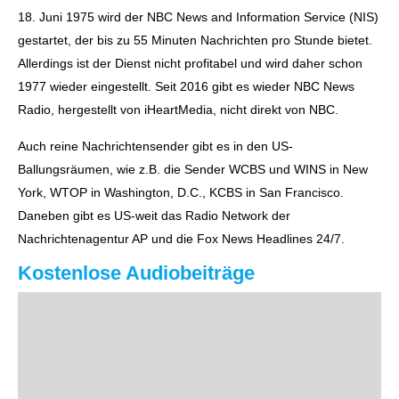
18. Juni 1975 wird der NBC News and Information Service (NIS)
gestartet, der bis zu 55 Minuten Nachrichten pro Stunde bietet.
Allerdings ist der Dienst nicht profitabel und wird daher schon
1977 wieder eingestellt. Seit 2016 gibt es wieder NBC News
Radio, hergestellt von iHeartMedia, nicht direkt von NBC.
Auch reine Nachrichtensender gibt es in den US-
Ballungsräumen, wie z.B. die Sender WCBS und WINS in New
York, WTOP in Washington, D.C., KCBS in San Francisco.
Daneben gibt es US-weit das Radio Network der
Nachrichtenagentur AP und die Fox News Headlines 24/7.
Kostenlose Audiobeiträge