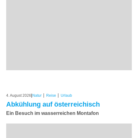
|
|
|
4. August 2026
Natur
Reise
Urlaub
Abkühlung auf österreichisch
Ein Besuch im wasserreichen Montafon