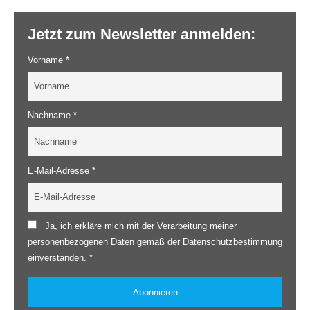
Jetzt zum Newsletter anmelden:
Vorname *
Nachname *
E-Mail-Adresse *
Ja, ich erkläre mich mit der Verarbeitung meiner
personenbezogenen Daten gemäß der Datenschutzbestimmung
einverstanden. *