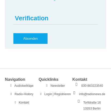
Verification
Navigation
Quicklinks
Kontakt
Audiobeiträge
Newsletter
030-863223540
Radio-History
Login | Registrieren
info@radionews.de
Kontakt
Torfstraße 16
13353 Berlin