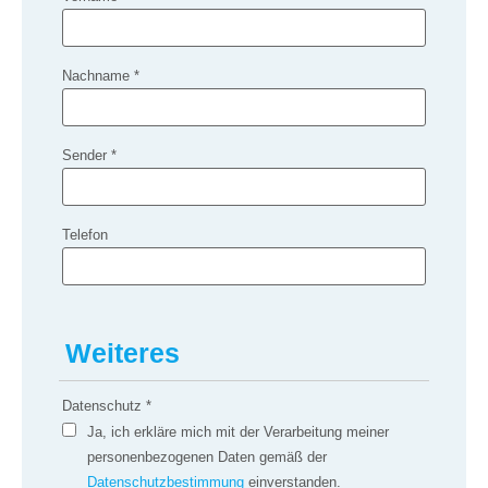
Nachname
*
Sender
*
Telefon
Weiteres
Datenschutz
*
Ja, ich erkläre mich mit der Verarbeitung meiner
personenbezogenen Daten gemäß der
Datenschutzbestimmung
einverstanden.