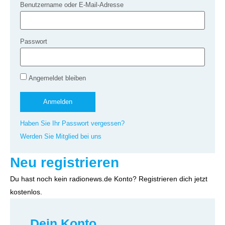
Benutzername oder E-Mail-Adresse
Passwort
Angemeldet bleiben
Haben Sie Ihr Passwort vergessen?
Werden Sie Mitglied bei uns
Neu registrieren
Du hast noch kein radionews.de Konto? Registrieren dich jetzt
kostenlos.
Dein Konto