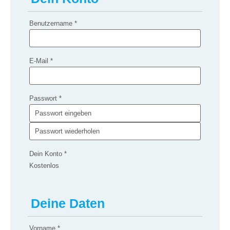
Benutzername
*
E-Mail
*
Passwort
*
Dein Konto
*
Kostenlos
Deine Daten
Vorname
*