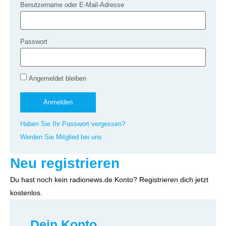
Benutzername oder E-Mail-Adresse
Passwort
Angemeldet bleiben
Haben Sie Ihr Passwort vergessen?
Werden Sie Mitglied bei uns
Neu registrieren
Du hast noch kein radionews.de Konto? Registrieren dich jetzt
kostenlos.
Dein Konto