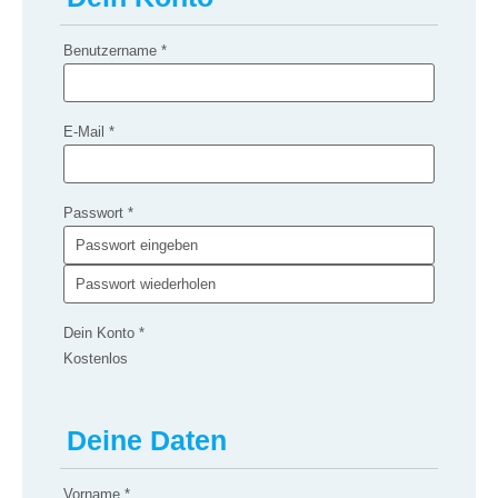
Benutzername
*
E-Mail
*
Passwort
*
Dein Konto
*
Kostenlos
Deine Daten
Vorname
*