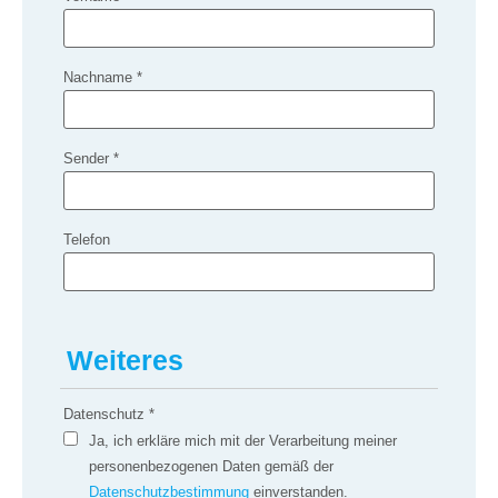
Nachname
*
Sender
*
Telefon
Weiteres
Datenschutz
*
Ja, ich erkläre mich mit der Verarbeitung meiner
personenbezogenen Daten gemäß der
Datenschutzbestimmung
einverstanden.