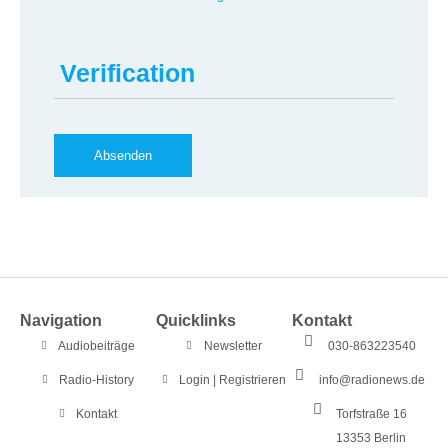
Verification
Navigation
Quicklinks
Kontakt
Audiobeiträge
Newsletter
030-863223540
Radio-History
Login | Registrieren
info@radionews.de
Kontakt
Torfstraße 16
13353 Berlin