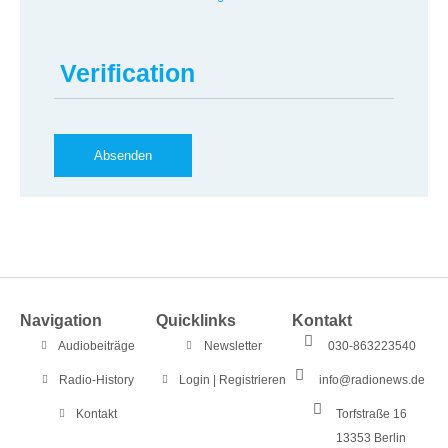
Verification
Navigation
Quicklinks
Kontakt
Audiobeiträge
Newsletter
030-863223540
Radio-History
Login | Registrieren
info@radionews.de
Kontakt
Torfstraße 16
13353 Berlin